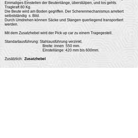
Einmaliges Einstellen der Beutenlänge, überstülpen, und los gehts.
Tragkraft 80 Kg.
Die Beute wird am Boden gegriffen. Der Scherenmechanismus arretiert
selbstständig s. Bild.
Durch Umdrehen können Säcke und Stangen querliegend transportiert
werden.
Mit dem Zusatzhebel wird der Pick up car zu einem Tragegestell.
Standartausführung: Stahlausführung verzinkt.
Breite: innen 550 mm.
Einstellänge: 420 mm bis 600mm.
Zusätzlich:
Zusatzhebel