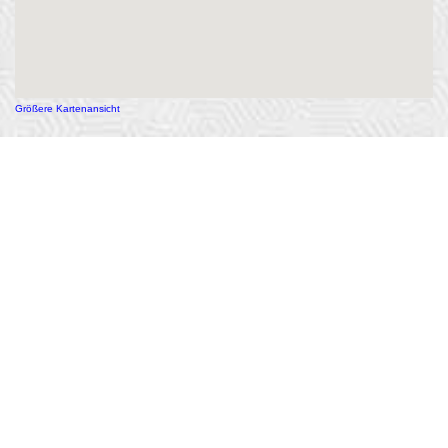
Größere Kartenansicht