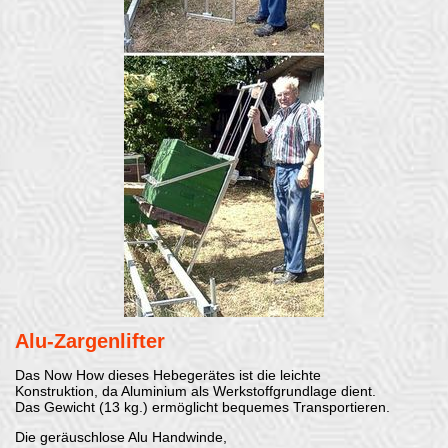
Alu-Zargenlifter
Das Now How dieses Hebegerätes ist die leichte
Konstruktion, da Aluminium als Werkstoffgrundlage dient.
Das Gewicht (13 kg.) ermöglicht bequemes Transportieren.
Die geräuschlose Alu Handwinde,